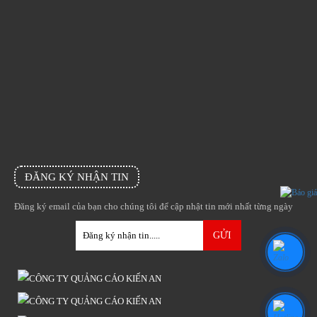
ĐĂNG KÝ NHẬN TIN
Đăng ký email của bạn cho chúng tôi để cập nhật tin mới nhất từng ngày