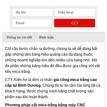
Thông tin chi tiết
Bình luận
Chỉ cần bước chân ra đường, chúng ta sẽ dễ dàng bắt
gặp những tấm bảng hiệu quảng cáo đa dạng thuộc
những doanh nghiệp lớn đến nhiều cửa hàng nhỏ. Mà
đa phần những bảng hiệu đó đều được gia công với vật
liệu mica trắng.
CTY Kiến An là đơn vị nhận
gia công mica trắng cao
cấp tại Bình Dương.
Chúng tôi tự tin làm hài lòng tất cả
khách hàng, được chứng minh bằng chất lượng sản
phẩm sau khi hoàn thành.
Phương pháp cắt mica trắng bằng máy CNC