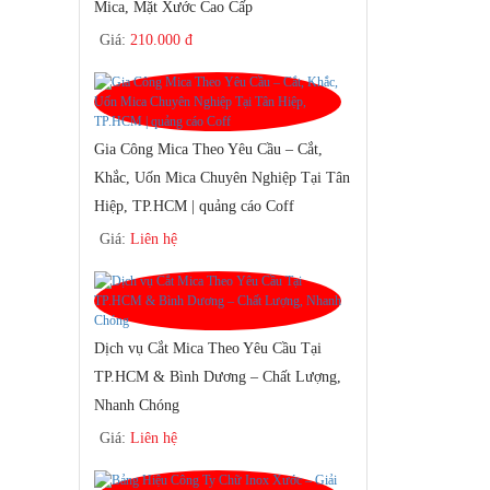
Mica, Mặt Xước Cao Cấp
Giá:
210.000 đ
Gia Công Mica Theo Yêu Cầu – Cắt,
Khắc, Uốn Mica Chuyên Nghiệp Tại Tân
Hiệp, TP.HCM | quảng cáo Coff
Giá:
Liên hệ
Dịch vụ Cắt Mica Theo Yêu Cầu Tại
TP.HCM & Bình Dương – Chất Lượng,
Nhanh Chóng
Giá:
Liên hệ